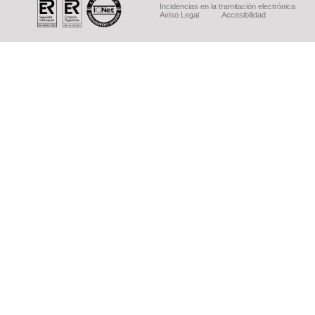
Incidencias en la tramitación electrónica
Aviso Legal
Accesibilidad